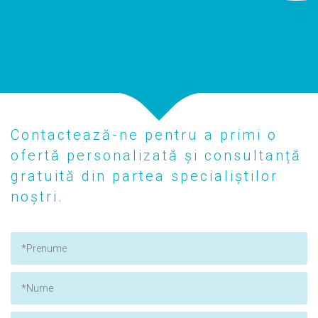
Contactează-ne pentru a primi o
ofertă personalizată și consultanță
gratuită din partea specialiștilor
noștri.