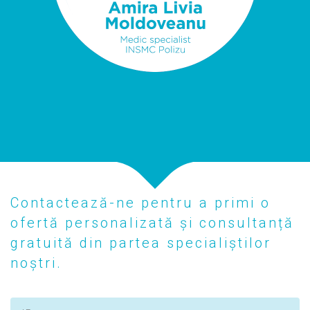
Contactează-ne pentru a primi o
ofertă personalizată și consultanță
gratuită din partea specialiștilor
noștri.