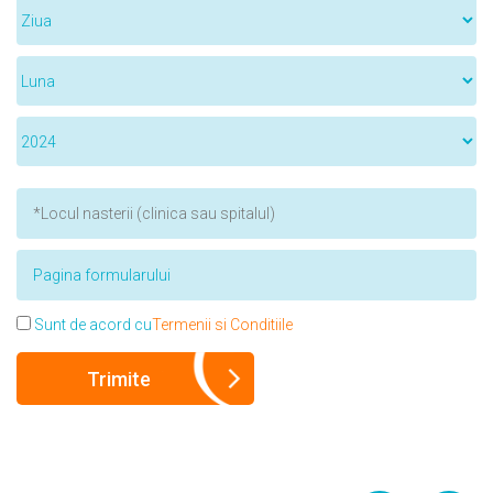
Sunt de acord cu
Termenii si Conditiile