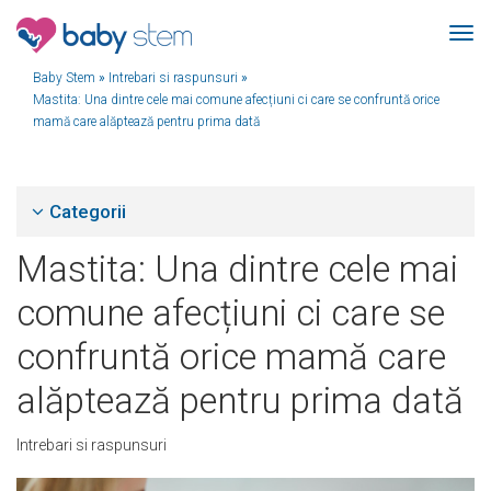
Baby Stem
»
Intrebari si raspunsuri
»
Mastita: Una dintre cele mai comune afecțiuni ci care se confruntă orice
mamă care alăptează pentru prima dată
Categorii
Mastita: Una dintre cele mai
comune afecțiuni ci care se
confruntă orice mamă care
alăptează pentru prima dată
Intrebari si raspunsuri