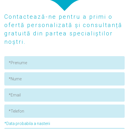
Contactează-ne pentru a primi o
ofertă personalizată și consultanță
gratuită din partea specialiștilor
noștri.
*Data probabila a nasterii