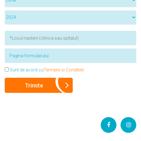
Sunt de acord cu
Termenii si Conditiile