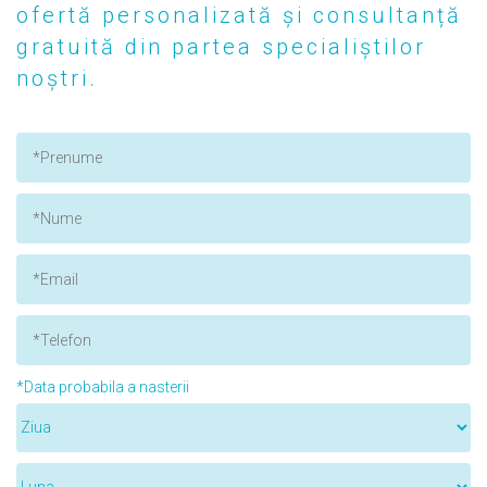
ofertă personalizată și consultanță
gratuită din partea specialiștilor
noștri.
*Data probabila a nasterii