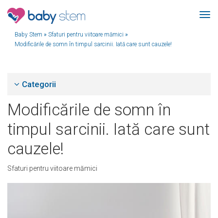
Baby Stem
»
Sfaturi pentru viitoare mămici
»
Modificările de somn în timpul sarcinii. Iată care sunt cauzele!
Categorii
Modificările de somn în
timpul sarcinii. Iată care sunt
cauzele!
Sfaturi pentru viitoare mămici