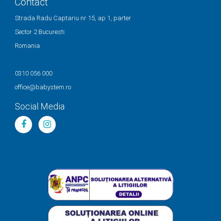
Contact
Strada Radu Captariu nr 15, ap 1, parter
Sector 2 Bucuresti
Romania
0310 056 000
office@babystem.ro
Social Media