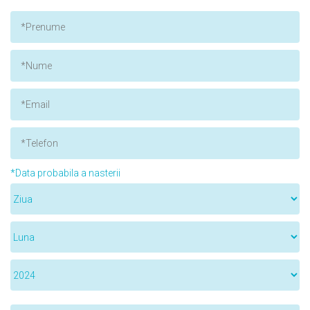
*Data probabila a nasterii