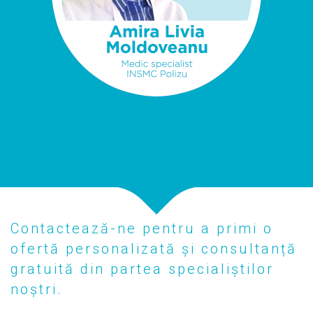
Contactează-ne pentru a primi o
ofertă personalizată și consultanță
gratuită din partea specialiștilor
noștri.