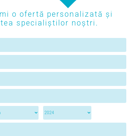
mi o ofertă personalizată și
ea specialiștilor noștri.