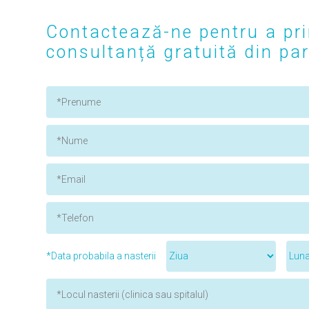
Contactează-ne pentru a pri
consultanță gratuită din part
*Data probabila a nasterii