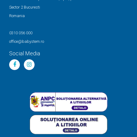
Sector 2 Bucuresti
Romania
0310 056 000
office@babystem.ro
Social Media