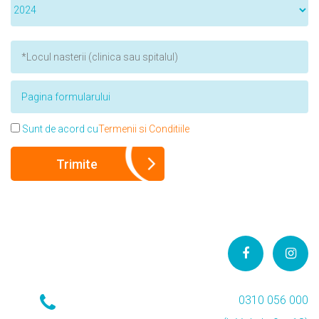
Sunt de acord cu
Termenii si Conditiile
0310 056 000