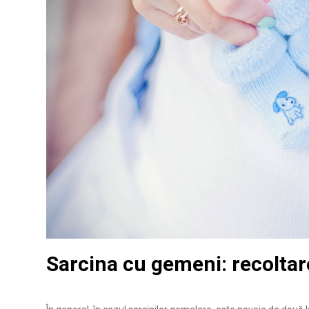
Sarcina cu gemeni: recoltar