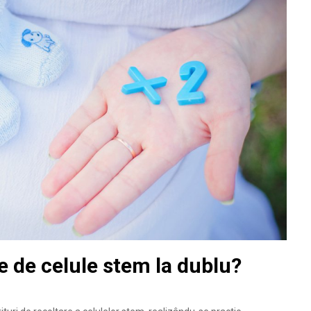
e de celule stem la dublu?