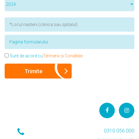
Sunt de acord cu
Termenii si Conditiile
0310 056 000