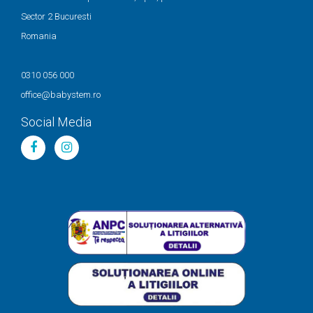
Sector 2 Bucuresti
Romania
0310 056 000
office@babystem.ro
Social Media