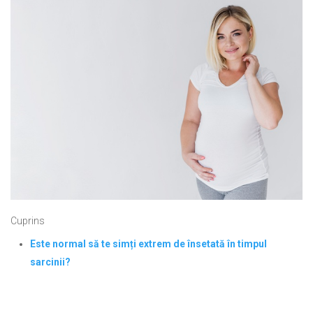
Cuprins
Este normal să te simți extrem de însetată în timpul
sarcinii?