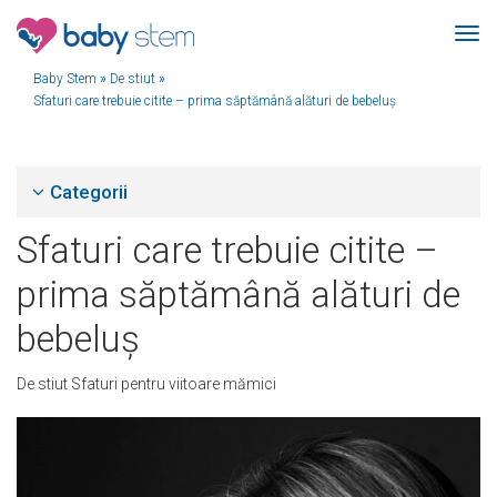
Baby Stem
»
De stiut
»
Sfaturi care trebuie citite – prima săptămână alături de bebeluș
Categorii
Sfaturi care trebuie citite –
prima săptămână alături de
bebeluș
De stiut
Sfaturi pentru viitoare mămici