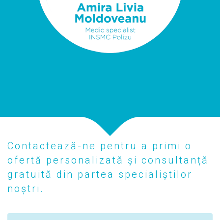
Contactează-ne pentru a primi o
ofertă personalizată și consultanță
gratuită din partea specialiștilor
noștri.