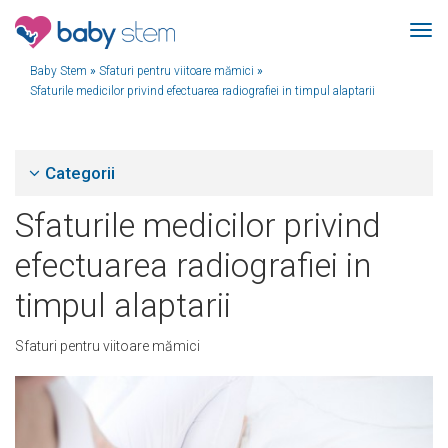
Baby Stem
»
Sfaturi pentru viitoare mămici
»
Sfaturile medicilor privind efectuarea radiografiei in timpul alaptarii
Categorii
Sfaturile medicilor privind
efectuarea radiografiei in
timpul alaptarii
Sfaturi pentru viitoare mămici