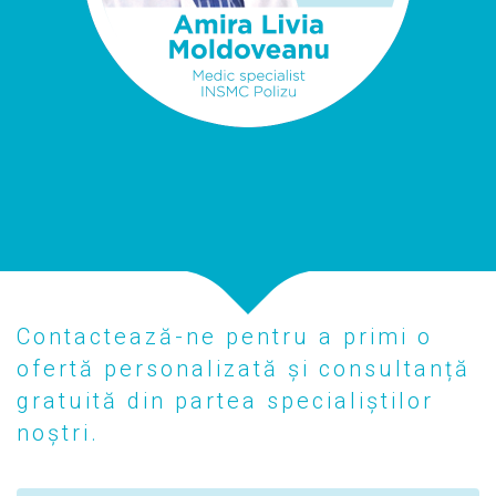
Contactează-ne pentru a primi o
ofertă personalizată și consultanță
gratuită din partea specialiștilor
noștri.