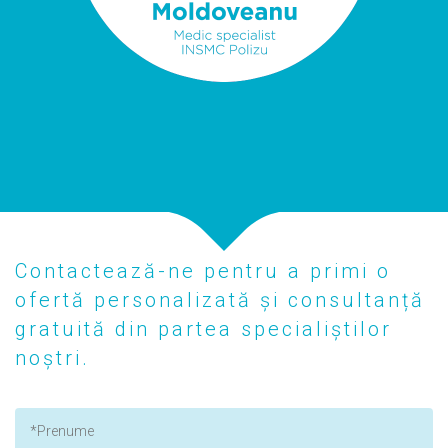
Contactează-ne pentru a primi o
ofertă personalizată și consultanță
gratuită din partea specialiștilor
noștri.