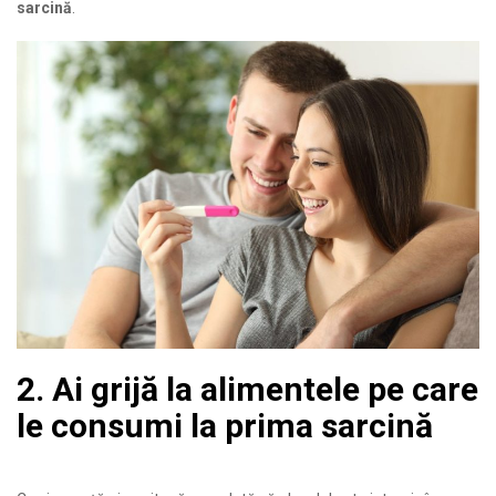
sarcină
.
2. Ai grijă la alimentele pe care
le consumi la prima sarcină