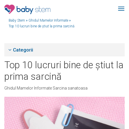
Baby Stem
»
Ghidul Mamelor Informate
»
Top 10 lucruri bine de știut la prima sarcină
Categorii
Top 10 lucruri bine de știut la
prima sarcină
Ghidul Mamelor Informate
Sarcina sanatoasa