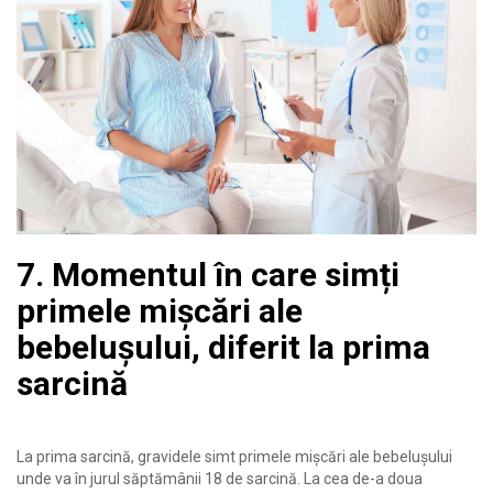
7. Momentul în care simți
primele mișcări ale
bebelușului, diferit la prima
sarcină
La prima sarcină, gravidele simt primele mișcări ale bebelușului
unde va în jurul săptămânii 18 de sarcină. La cea de-a doua