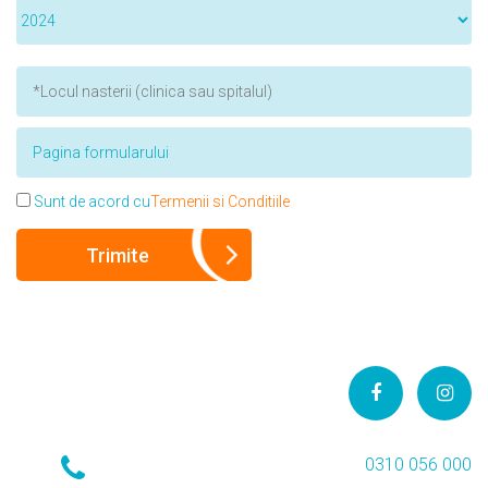
Sunt de acord cu
Termenii si Conditiile
0310 056 000