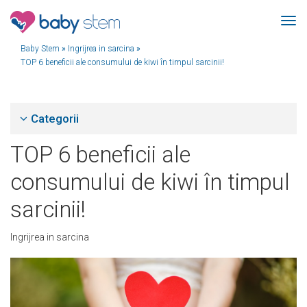
Baby Stem
»
Ingrijrea in sarcina
»
TOP 6 beneficii ale consumului de kiwi în timpul sarcinii!
Categorii
TOP 6 beneficii ale
consumului de kiwi în timpul
sarcinii!
Ingrijrea in sarcina