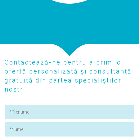
Contactează-ne pentru a primi o
ofertă personalizată și consultanță
gratuită din partea specialiștilor
noștri.