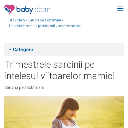
Baby Stem
»
Sarcina pe săptămani
»
Trimestrele sarcinii pe intelesul viitoarelor mamici
Categorii
Trimestrele sarcinii pe
intelesul viitoarelor mamici
Sarcina pe săptămani