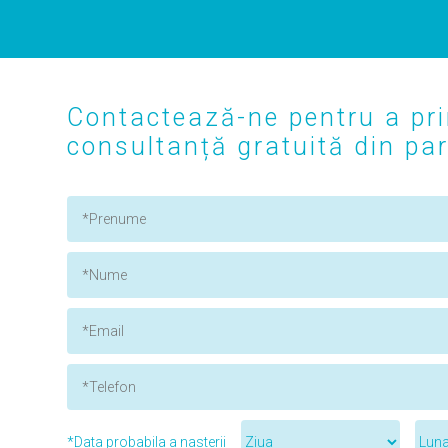
Contactează-ne pentru a pri
consultanță gratuită din part
*Data probabila a nasterii