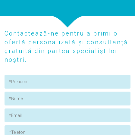
Contactează-ne pentru a primi o
ofertă personalizată și consultanță
gratuită din partea specialiștilor
noștri.