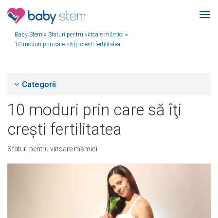
Baby Stem
»
Sfaturi pentru viitoare mămici
»
10 moduri prin care să îţi creşti fertilitatea
Categorii
10 moduri prin care să îţi
creşti fertilitatea
Sfaturi pentru viitoare mămici