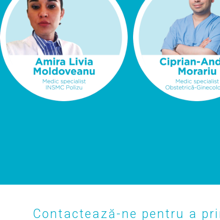
Contactează-ne pentru a pri