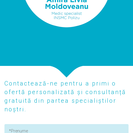
Contactează-ne pentru a primi o
ofertă personalizată și consultanță
gratuită din partea specialiștilor
noștri.