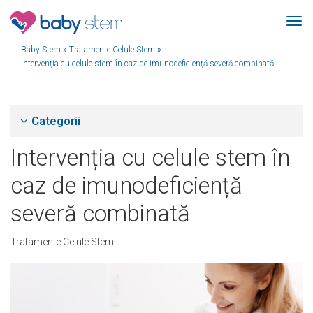
Baby Stem
»
Tratamente Celule Stem
»
Intervenția cu celule stem în caz de imunodeficiență severă combinată
Categorii
Intervenția cu celule stem în
caz de imunodeficiență
severă combinată
Tratamente Celule Stem