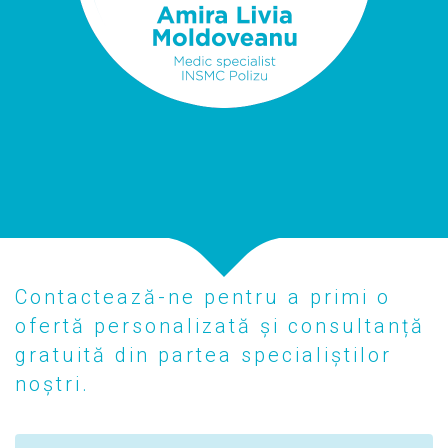
Contactează-ne pentru a primi o
ofertă personalizată și consultanță
gratuită din partea specialiștilor
noștri.