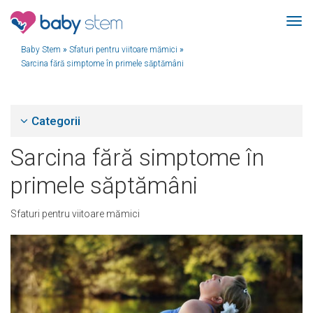
Baby Stem
»
Sfaturi pentru viitoare mămici
»
Sarcina fără simptome în primele săptămâni
Categorii
Sarcina fără simptome în
primele săptămâni
Sfaturi pentru viitoare mămici