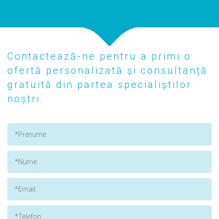
Contactează-ne pentru a primi o
ofertă personalizată și consultanță
gratuită din partea specialiștilor
noștri.