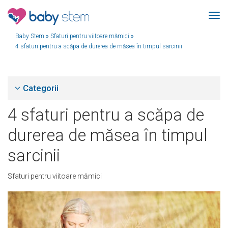
Baby Stem
»
Sfaturi pentru viitoare mămici
»
4 sfaturi pentru a scăpa de durerea de măsea în timpul sarcinii
Categorii
4 sfaturi pentru a scăpa de
durerea de măsea în timpul
sarcinii
Sfaturi pentru viitoare mămici